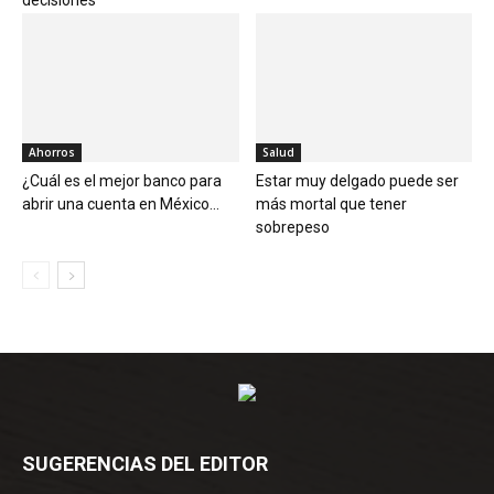
Ahorros
Salud
¿Cuál es el mejor banco para
Estar muy delgado puede ser
abrir una cuenta en México...
más mortal que tener
sobrepeso
SUGERENCIAS DEL EDITOR