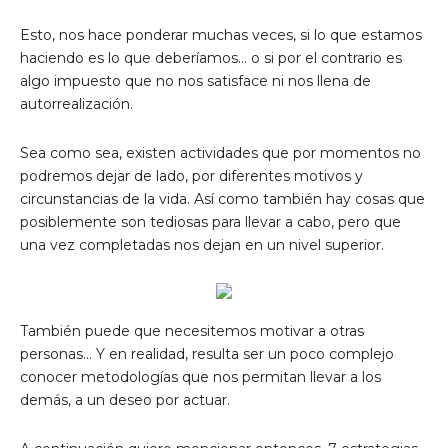
Esto, nos hace ponderar muchas veces, si lo que estamos
haciendo es lo que deberíamos… o si por el contrario es
algo impuesto que no nos satisface ni nos llena de
autorrealización.
Sea como sea, existen actividades que por momentos no
podremos dejar de lado, por diferentes motivos y
circunstancias de la vida. Así como también hay cosas que
posiblemente son tediosas para llevar a cabo, pero que
una vez completadas nos dejan en un nivel superior.
También puede que necesitemos motivar a otras
personas… Y en realidad, resulta ser un poco complejo
conocer metodologías que nos permitan llevar a los
demás, a un deseo por actuar.