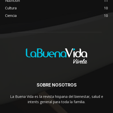
Nutrición
11
Cultura
10
Ciencia
10
SOBRE NOSOTROS
La Buena Vida es la revista hispana del bienestar, salud e
interés general para toda la familia.