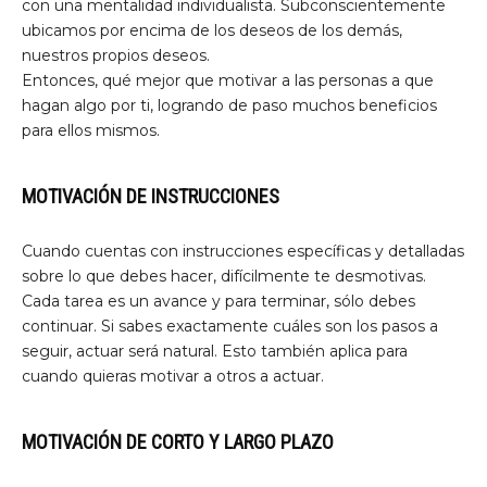
con una mentalidad individualista. Subconscientemente
ubicamos por encima de los deseos de los demás,
nuestros propios deseos.
Entonces, qué mejor que motivar a las personas a que
hagan algo por ti, logrando de paso muchos beneficios
para ellos mismos.
MOTIVACIÓN DE INSTRUCCIONES
Cuando cuentas con instrucciones específicas y detalladas
sobre lo que debes hacer, difícilmente te desmotivas.
Cada tarea es un avance y para terminar, sólo debes
continuar. Si sabes exactamente cuáles son los pasos a
seguir, actuar será natural. Esto también aplica para
cuando quieras motivar a otros a actuar.
MOTIVACIÓN DE CORTO Y LARGO PLAZO