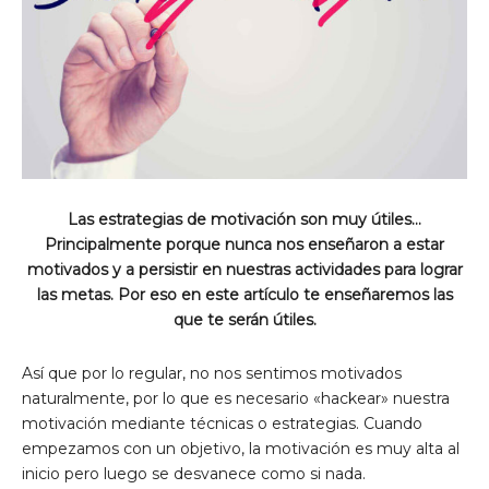
Las estrategias de motivación son muy útiles…
Principalmente porque nunca nos enseñaron a estar
motivados y a persistir en nuestras actividades para lograr
las metas. Por eso en este artículo te enseñaremos las
que te serán útiles.
Así que por lo regular, no nos sentimos motivados
naturalmente, por lo que es necesario «hackear» nuestra
motivación mediante técnicas o estrategias. Cuando
empezamos con un objetivo, la motivación es muy alta al
inicio pero luego se desvanece como si nada.