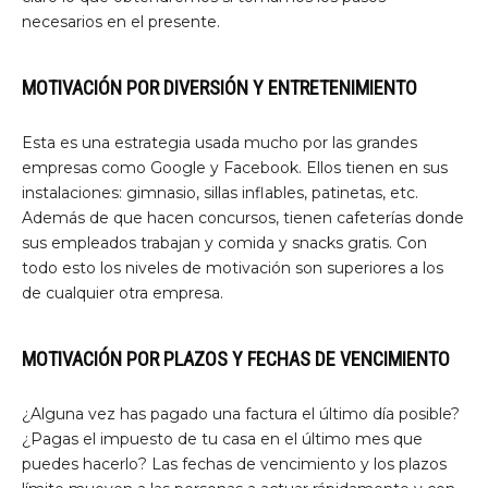
necesarios en el presente.
MOTIVACIÓN POR DIVERSIÓN Y ENTRETENIMIENTO
Esta es una estrategia usada mucho por las grandes
empresas como Google y Facebook. Ellos tienen en sus
instalaciones: gimnasio, sillas inflables, patinetas, etc.
Además de que hacen concursos, tienen cafeterías donde
sus empleados trabajan y comida y snacks gratis. Con
todo esto los niveles de motivación son superiores a los
de cualquier otra empresa.
MOTIVACIÓN POR PLAZOS Y FECHAS DE VENCIMIENTO
¿Alguna vez has pagado una factura el último día posible?
¿Pagas el impuesto de tu casa en el último mes que
puedes hacerlo? Las fechas de vencimiento y los plazos