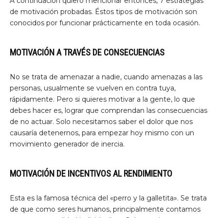
A continuación quiero mencionar entonces, 7 estrategias
de motivación probadas. Éstos tipos de motivación son
conocidos por funcionar prácticamente en toda ocasión.
MOTIVACIÓN A TRAVÉS DE CONSECUENCIAS
No se trata de amenazar a nadie, cuando amenazas a las
personas, usualmente se vuelven en contra tuya,
rápidamente. Pero si quieres motivar a la gente, lo que
debes hacer es, lograr que comprendan las consecuencias
de no actuar. Solo necesitamos saber el dolor que nos
causaría detenernos, para empezar hoy mismo con un
movimiento generador de inercia.
MOTIVACIÓN DE INCENTIVOS AL RENDIMIENTO
Esta es la famosa técnica del «perro y la galletita». Se trata
de que como seres humanos, principalmente contamos