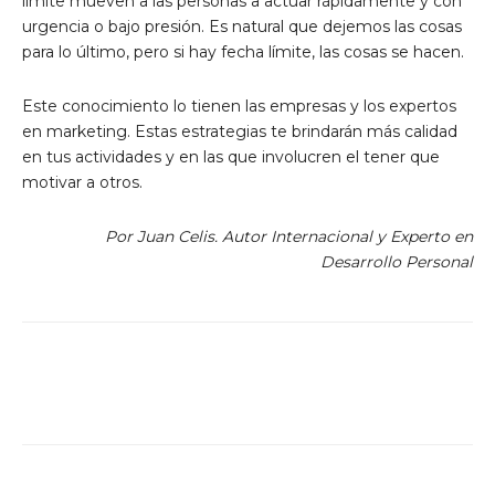
límite mueven a las personas a actuar rápidamente y con
urgencia o bajo presión. Es natural que dejemos las cosas
para lo último, pero si hay fecha límite, las cosas se hacen.
Este conocimiento lo tienen las empresas y los expertos
en marketing. Estas estrategias te brindarán más calidad
en tus actividades y en las que involucren el tener que
motivar a otros.
Por Juan Celis. Autor Internacional y Experto en
Desarrollo Personal