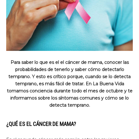
Para saber lo que es el el cáncer de mama, conocer las
probabilidades de tenerlo y saber cómo detectarlo
temprano. Y esto es crítico porque, cuando se lo detecta
temprano, es más fácil de tratar. En La Buena Vida
tomamos conciencia durante todo el mes de octubre y te
informamos sobre los síntomas comunes y cómo se lo
detecta temprano.
¿QUÉ ES EL CÁNCER DE MAMA?