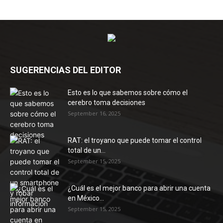
SUGERENCIAS DEL EDITOR
Esto es lo que sabemos sobre cómo el
cerebro toma decisiones
September 16, 2025
RAT: el troyano que puede tomar el control
total de un...
September 15, 2025
¿Cuál es el mejor banco para abrir una cuenta
en México...
September 15, 2025