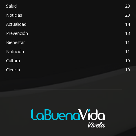
Salud
29
Noticias
20
Actualidad
14
Prevención
13
Bienestar
11
Nutrición
11
Cultura
10
Ciencia
10