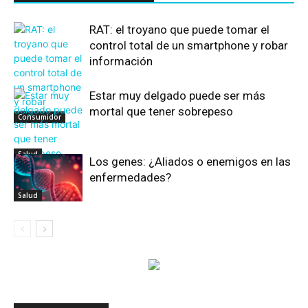
RAT: el troyano que puede tomar el
control total de un smartphone y robar
información
Estar muy delgado puede ser más
mortal que tener sobrepeso
Consumidor
Salud
Los genes: ¿Aliados o enemigos en las
enfermedades?
Salud