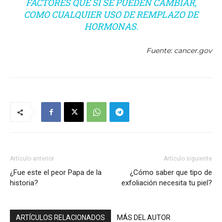
FACTORES QUE SÍ SE PUEDEN CAMBIAR,
COMO CUALQUIER USO DE REMPLAZO DE
HORMONAS.
Fuente: cancer.gov
Artículo anterior
Artículo siguiente
¿Fue este el peor Papa de la
¿Cómo saber que tipo de
historia?
exfoliación necesita tu piel?
ARTÍCULOS RELACIONADOS
MÁS DEL AUTOR