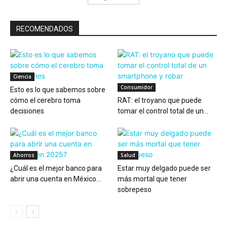
RECOMENDADOS
Ciencia
Consumidor
Esto es lo que sabemos sobre
cómo el cerebro toma
RAT: el troyano que puede
decisiones
tomar el control total de un...
Ahorros
Salud
¿Cuál es el mejor banco para
Estar muy delgado puede ser
abrir una cuenta en México...
más mortal que tener
sobrepeso