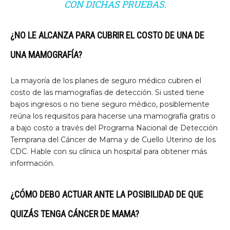
CON DICHAS PRUEBAS.
¿NO LE ALCANZA PARA CUBRIR EL COSTO DE UNA DE
UNA MAMOGRAFÍA?
La mayoría de los planes de seguro médico cubren el
costo de las mamografías de detección. Si usted tiene
bajos ingresos o no tiene seguro médico, posiblemente
reúna los requisitos para hacerse una mamografía gratis o
a bajo costo a través del Programa Nacional de Detección
Temprana del Cáncer de Mama y de Cuello Uterino de los
CDC. Hable con su clínica un hospital para obtener más
información.
¿CÓMO DEBO ACTUAR ANTE LA POSIBILIDAD DE QUE
QUIZÁS TENGA CÁNCER DE MAMA?