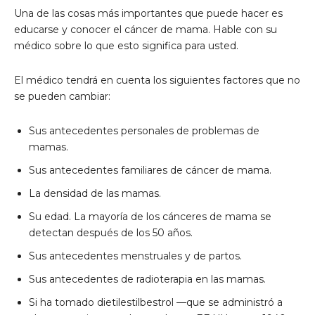
Una de las cosas más importantes que puede hacer es
educarse y conocer el cáncer de mama. Hable con su
médico sobre lo que esto significa para usted.
El médico tendrá en cuenta los siguientes factores que no
se pueden cambiar:
Sus antecedentes personales de problemas de
mamas.
Sus antecedentes familiares de cáncer de mama.
La densidad de las mamas.
Su edad. La mayoría de los cánceres de mama se
detectan después de los 50 años.
Sus antecedentes menstruales y de partos.
Sus antecedentes de radioterapia en las mamas.
Si ha tomado dietilestilbestrol —que se administró a