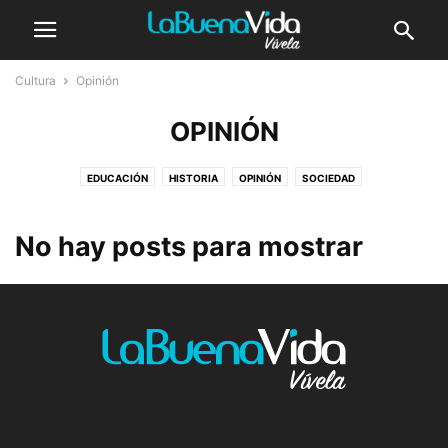
Cultura
Opinión
OPINIÓN
EDUCACIÓN
HISTORIA
OPINIÓN
SOCIEDAD
No hay posts para mostrar