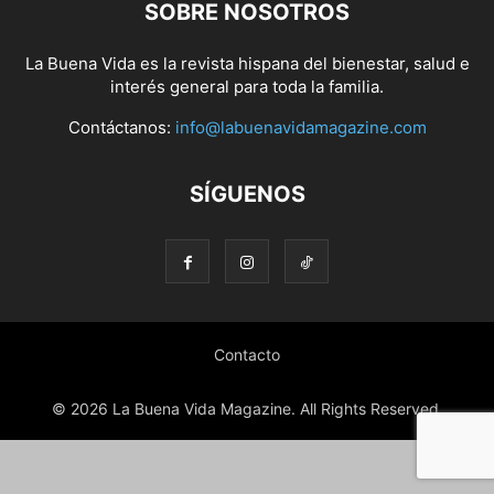
SOBRE NOSOTROS
La Buena Vida es la revista hispana del bienestar, salud e
interés general para toda la familia.
Contáctanos:
info@labuenavidamagazine.com
SÍGUENOS
Contacto
© 2026 La Buena Vida Magazine. All Rights Reserved.