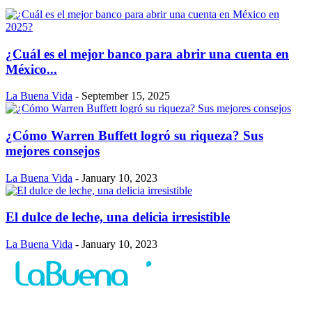
¿Cuál es el mejor banco para abrir una cuenta en
México...
La Buena Vida
-
September 15, 2025
¿Cómo Warren Buffett logró su riqueza? Sus
mejores consejos
La Buena Vida
-
January 10, 2023
El dulce de leche, una delicia irresistible
La Buena Vida
-
January 10, 2023