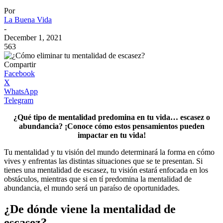
Por
La Buena Vida
-
December 1, 2021
563
Compartir
Facebook
X
WhatsApp
Telegram
¿Qué tipo de mentalidad predomina en tu vida… escasez o
abundancia? ¡Conoce cómo estos pensamientos pueden
impactar en tu vida!
Tu mentalidad y tu visión del mundo determinará la forma en cómo
vives y enfrentas las distintas situaciones que se te presentan. Si
tienes una mentalidad de escasez, tu visión estará enfocada en los
obstáculos, mientras que si en tí predomina la mentalidad de
abundancia, el mundo será un paraíso de oportunidades.
¿De dónde viene la mentalidad de
escasez?