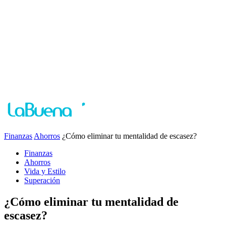
Finanzas
Ahorros
¿Cómo eliminar tu mentalidad de escasez?
Finanzas
Ahorros
Vida y Estilo
Superación
¿Cómo eliminar tu mentalidad de
escasez?