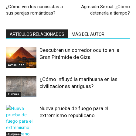
¿Cómo ven los narcisistas a
Agresión Sexual: ¿Cómo
sus parejas románticas?
detenerla a tiempo?
ARTÍCULOS RELACIONADOS
MÁS DEL AUTOR
Descubren un corredor oculto en la
Gran Pirámide de Giza
Actualidad
¿Cómo influyó la marihuana en las
civilizaciones antiguas?
Cultura
Nueva prueba de fuego para el
extremismo republicano
Cultura