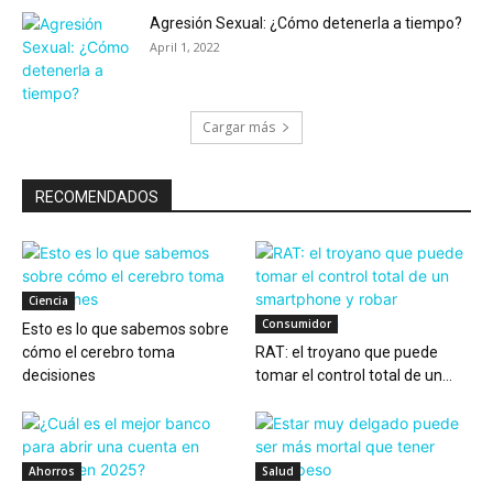
Agresión Sexual: ¿Cómo detenerla a tiempo?
April 1, 2022
Cargar más
RECOMENDADOS
Ciencia
Consumidor
Esto es lo que sabemos sobre
cómo el cerebro toma
RAT: el troyano que puede
decisiones
tomar el control total de un...
Ahorros
Salud