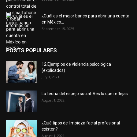
¿Cuál es el mejor banco para abrir una cuenta
en México...
September 15, 2025
POSTS POPULARES
12 Ejemplos de violencia psicológica
(explicados)
July 1, 2021
La teoría del espejo social: Ves lo que reflejas
August 1, 2022
¿Qué tipos de limpieza facial profesional
existen?
August 1, 2021