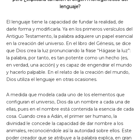
lenguaje?
El lenguaje tiene la capacidad de fundar la realidad, de
darle forma y modificarla. Ya en los primeros versículos del
Antiguo Testamento, la palabra adquiere un papel esencial
en la creación del universo. En el libro del Génesis, se dice
que Dios crea la luz pronunciando la frase “Hágase la luz”:
la palabra, por tanto, es tan potente como un hecho (es,
en verdad, una acción) y es capaz de engendrar el mundo
y hacerlo palpable. En el relato de la creación del mundo,
Dios utiliza el lenguaje en otras ocasiones.
A medida que modela cada uno de los elementos que
configuran el universo, Dios da un nombre a cada una de
ellas, pues en el nombre está contenida la esencia de cada
cosa. Cuando crea a Adán, el primer ser humano, la
divinidad le concede la capacidad de dar nombre a los
animales, reconociéndole así la autoridad sobre ellos. Este
poder creador que se atribuye a la palabra explica, en gran