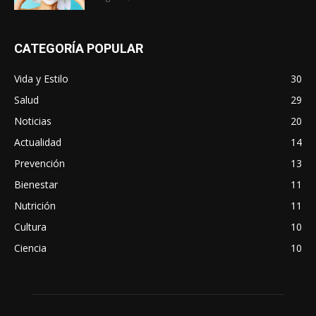
CATEGORÍA POPULAR
Vida y Estilo
30
Salud
29
Noticias
20
Actualidad
14
Prevención
13
Bienestar
11
Nutrición
11
Cultura
10
Ciencia
10