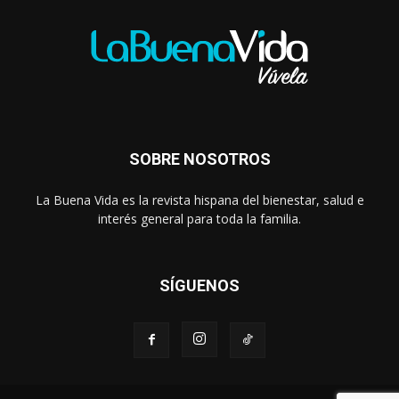
SOBRE NOSOTROS
La Buena Vida es la revista hispana del bienestar, salud e
interés general para toda la familia.
SÍGUENOS