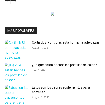
MÁS POPULARES
Cortisol: Si controlas esta hormona adelgazas
August 1, 2021
¿De qué están hechas las pastillas de caldo?
June 1, 2023
Estos son los peores suplementos para
entrenar
August 1, 2022