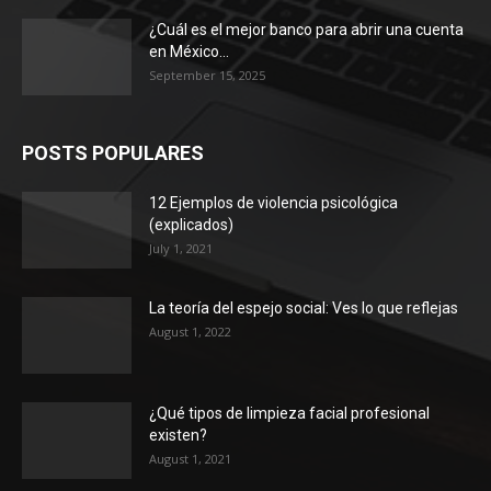
¿Cuál es el mejor banco para abrir una cuenta
en México...
September 15, 2025
POSTS POPULARES
12 Ejemplos de violencia psicológica
(explicados)
July 1, 2021
La teoría del espejo social: Ves lo que reflejas
August 1, 2022
¿Qué tipos de limpieza facial profesional
existen?
August 1, 2021