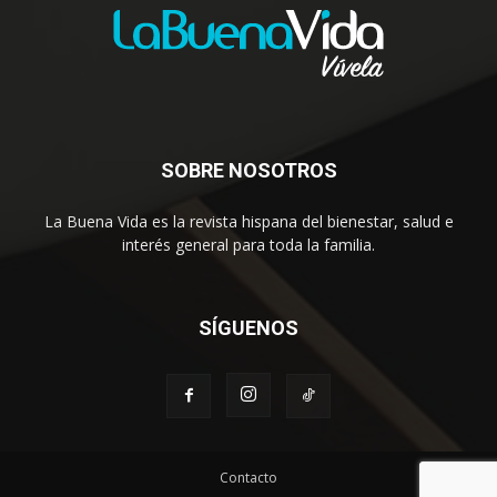
SOBRE NOSOTROS
La Buena Vida es la revista hispana del bienestar, salud e
interés general para toda la familia.
SÍGUENOS
Contacto