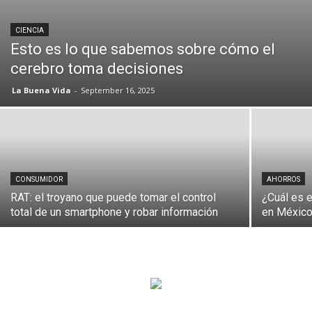
CIENCIA
Esto es lo que sabemos sobre cómo el
cerebro toma decisiones
La Buena Vida
-
September 16, 2025
CONSUMIDOR
AHORROS
RAT: el troyano que puede tomar el control
¿Cuál es e
total de un smartphone y robar información
en México