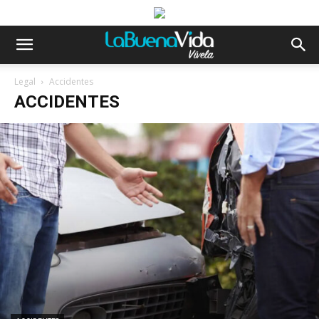
Legal
Accidentes
ACCIDENTES