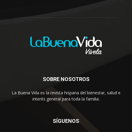
SOBRE NOSOTROS
La Buena Vida es la revista hispana del bienestar, salud e
interés general para toda la familia.
SÍGUENOS