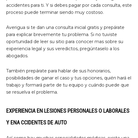
accidentes para ti. Y si debes pagar por cada consulta, este
proceso puede terminar siendo muy costoso.
Averigua si te dan una consulta inicial gratis y prepárate
para explicar brevemente tu problema. Si no tuviste
oportunidad de leer su sitio para conocer mas sobre su
experiencia legal y sus veredictos, pregúntaselo a los
abogados.
También prepárate para hablar de sus honorarios,
posibilidades de ganar el caso y tus opciones, quién hará el
trabajo y formará parte de tu equipo y cuándo puede que
se resuelva el problema.
EXPERIENCIA EN LESIONES PERSONALES O LABORALES
Y ENA CCIDENTES DE AUTO