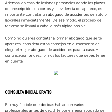
Además, en caso de lesiones personales donde los plazos
de prescripción son cortos y la evidencia desaparece, es
importante contratar un abogado de accidentes de auto o
laborales inmediatamente. De ese modo, el proceso de
reclamo se llevará a cabo lo más rápido posible.
Como no quieres contratar al primer abogado que se te
aparezca, considera estos consejos en el momento de
elegir el mejor abogado de accidentes para tu caso. A
continuación te describimos los factores que debes tener
en cuenta:
CONSULTA INICIAL GRATIS
Es muy factible que decidas hablar con varios
profesionales antes de decidirte por el mejor abogado de