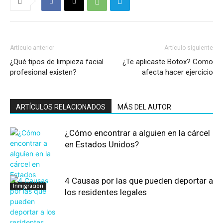
Artículo anterior
Artículo siguiente
¿Qué tipos de limpieza facial
¿Te aplicaste Botox? Como
profesional existen?
afecta hacer ejercicio
ARTÍCULOS RELACIONADOS
MÁS DEL AUTOR
¿Cómo encontrar a alguien en la cárcel
en Estados Unidos?
4 Causas por las que pueden deportar a
Inmigración
los residentes legales