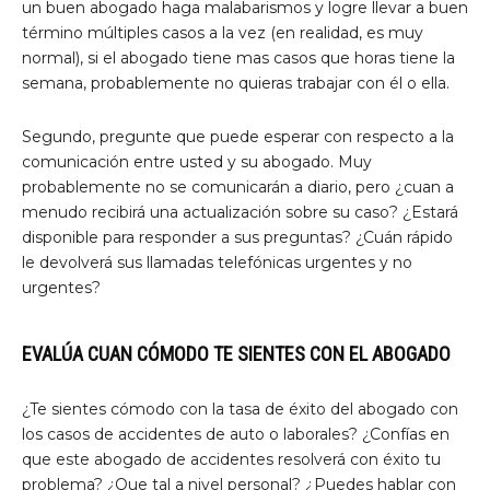
un buen abogado haga malabarismos y logre llevar a buen
término múltiples casos a la vez (en realidad, es muy
normal), si el abogado tiene mas casos que horas tiene la
semana, probablemente no quieras trabajar con él o ella.
Segundo, pregunte que puede esperar con respecto a la
comunicación entre usted y su abogado. Muy
probablemente no se comunicarán a diario, pero ¿cuan a
menudo recibirá una actualización sobre su caso? ¿Estará
disponible para responder a sus preguntas? ¿Cuán rápido
le devolverá sus llamadas telefónicas urgentes y no
urgentes?
EVALÚA CUAN CÓMODO TE SIENTES CON EL ABOGADO
¿Te sientes cómodo con la tasa de éxito del abogado con
los casos de accidentes de auto o laborales? ¿Confías en
que este abogado de accidentes resolverá con éxito tu
problema? ¿Que tal a nivel personal? ¿Puedes hablar con