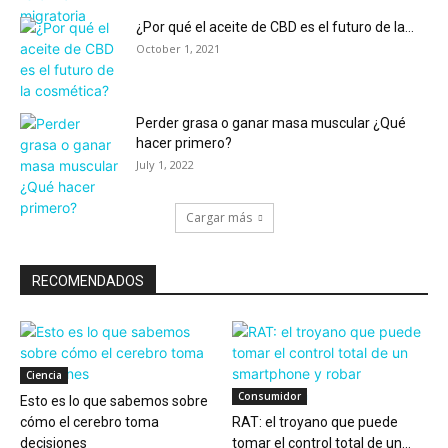
¿Por qué el aceite de CBD es el futuro de la...
October 1, 2021
Perder grasa o ganar masa muscular ¿Qué
hacer primero?
July 1, 2022
Cargar más
RECOMENDADOS
Ciencia
Consumidor
Esto es lo que sabemos sobre
cómo el cerebro toma
RAT: el troyano que puede
decisiones
tomar el control total de un...