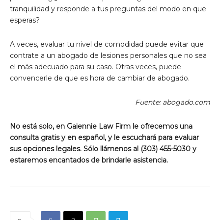
tranquilidad y responde a tus preguntas del modo en que
esperas?
A veces, evaluar tu nivel de comodidad puede evitar que
contrate a un abogado de lesiones personales que no sea
el más adecuado para su caso. Otras veces, puede
convencerle de que es hora de cambiar de abogado.
Fuente: abogado.com
No está solo, en Gaiennie Law Firm le ofrecemos una
consulta gratis y en español, y le escuchará para evaluar
sus opciones legales. Sólo llámenos al (303) 455-5030 y
estaremos encantados de brindarle asistencia.