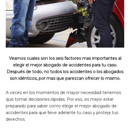
Veamos cuales son los seis factores mas importantes al
elegir el mejor abogado de accidentes para tu caso.
Después de todo, no todos los accidentes o los abogados
son idénticos, por mas que parezcan ofrecer lo mismo.
A veces en los momentos de mayor necesidad tenemos
que tomar decisiones rápidas. Por eso, es mejor estar
preparado para saber como elegir el mejor abogado de
accidentes para que lleve adelante tu caso y proteja tus
derechos.