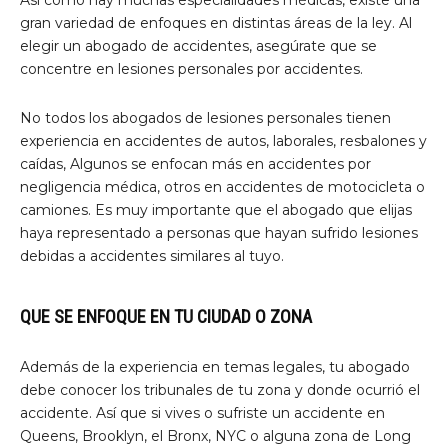
Así como hay muchas especialidades médicas, existe una
gran variedad de enfoques en distintas áreas de la ley. Al
elegir un abogado de accidentes, asegúrate que se
concentre en lesiones personales por accidentes.
No todos los abogados de lesiones personales tienen
experiencia en accidentes de autos, laborales, resbalones y
caídas, Algunos se enfocan más en accidentes por
negligencia médica, otros en accidentes de motocicleta o
camiones. Es muy importante que el abogado que elijas
haya representado a personas que hayan sufrido lesiones
debidas a accidentes similares al tuyo.
QUE SE ENFOQUE EN TU CIUDAD O ZONA
Además de la experiencia en temas legales, tu abogado
debe conocer los tribunales de tu zona y donde ocurrió el
accidente. Así que si vives o sufriste un accidente en
Queens, Brooklyn, el Bronx, NYC o alguna zona de Long