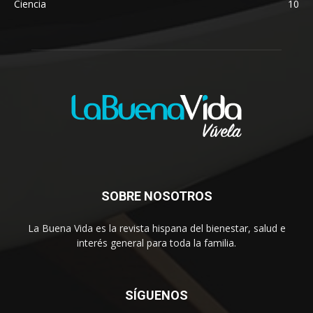
Ciencia
10
SOBRE NOSOTROS
La Buena Vida es la revista hispana del bienestar, salud e
interés general para toda la familia.
SÍGUENOS