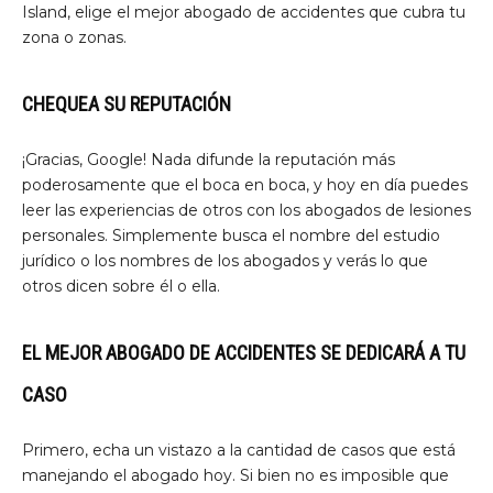
Island, elige el mejor abogado de accidentes que cubra tu
zona o zonas.
CHEQUEA SU REPUTACIÓN
¡Gracias, Google! Nada difunde la reputación más
poderosamente que el boca en boca, y hoy en día puedes
leer las experiencias de otros con los abogados de lesiones
personales. Simplemente busca el nombre del estudio
jurídico o los nombres de los abogados y verás lo que
otros dicen sobre él o ella.
EL MEJOR ABOGADO DE ACCIDENTES SE DEDICARÁ A TU
CASO
Primero, echa un vistazo a la cantidad de casos que está
manejando el abogado hoy. Si bien no es imposible que