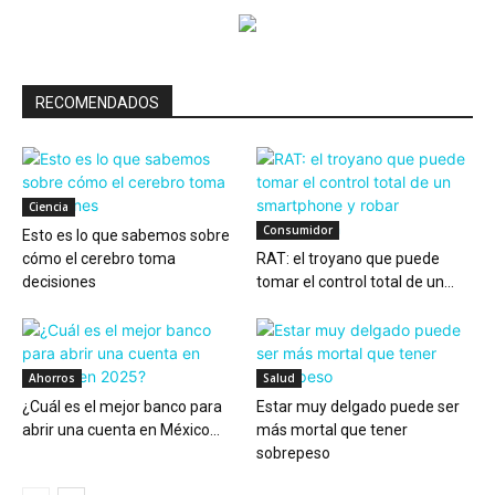
RECOMENDADOS
Ciencia
Consumidor
Esto es lo que sabemos sobre
cómo el cerebro toma
RAT: el troyano que puede
decisiones
tomar el control total de un...
Ahorros
Salud
¿Cuál es el mejor banco para
Estar muy delgado puede ser
abrir una cuenta en México...
más mortal que tener
sobrepeso