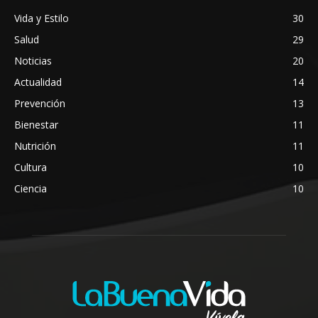
Vida y Estilo
30
Salud
29
Noticias
20
Actualidad
14
Prevención
13
Bienestar
11
Nutrición
11
Cultura
10
Ciencia
10