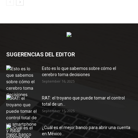
SUGERENCIAS DEL EDITOR
Esto es lo que sabemos sobre cómo el
cerebro toma decisiones
September 16, 2025
RAT: el troyano que puede tomar el control
total de un...
September 15, 2025
¿Cuál es el mejor banco para abrir una cuenta
en México...