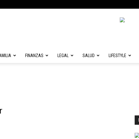
AMILIA
FINANZAS
LEGAL
SALUD
LIFESTYLE
r