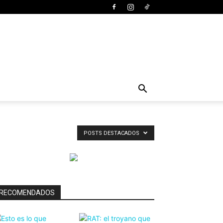
POSTS DESTACADOS
RECOMENDADOS