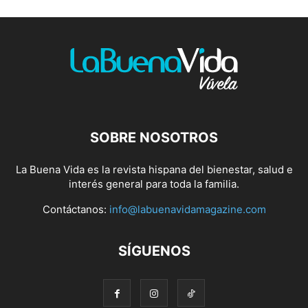
SOBRE NOSOTROS
La Buena Vida es la revista hispana del bienestar, salud e
interés general para toda la familia.
Contáctanos:
info@labuenavidamagazine.com
SÍGUENOS