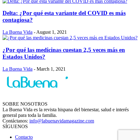
Delta: ¿Por qué esta variante del COVID es más
contagiosa?
La Buena Vida
-
August 1, 2021
¿Por qué las medicinas cuestan 2,5 veces más en
Estados Unidos?
La Buena Vida
-
March 1, 2021
SOBRE NOSOTROS
La Buena Vida es la revista hispana del bienestar, salud e interés
general para toda la familia.
Contáctanos:
info@labuenavidamagazine.com
SÍGUENOS
Contacto