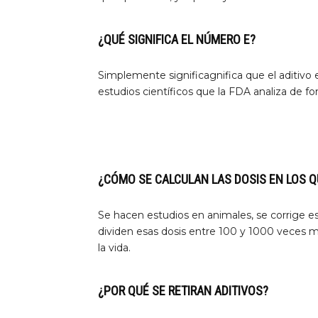
¿QUÉ SIGNIFICA EL NÚMERO E?
Simplemente significagnifica que el aditivo 
estudios científicos que la FDA analiza de f
¿CÓMO SE CALCULAN LAS DOSIS EN LOS 
Se hacen estudios en animales, se corrige e
dividen esas dosis entre 100 y 1000 veces 
la vida.
¿POR QUÉ SE RETIRAN ADITIVOS?