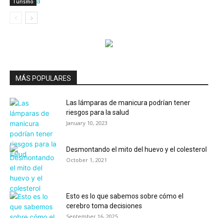
Turismo
MÁS POPULARES
Las lámparas de manicura podrían tener
riesgos para la salud
January 10, 2023
Desmontando el mito del huevo y el colesterol
October 1, 2021
Esto es lo que sabemos sobre cómo el
cerebro toma decisiones
September 16, 2025