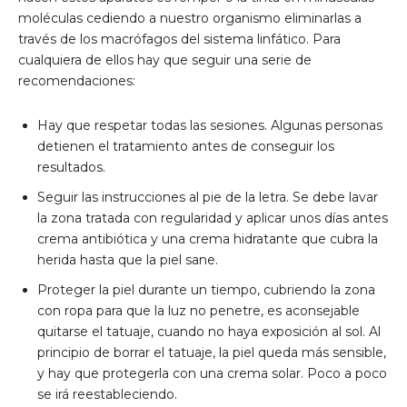
moléculas cediendo a nuestro organismo eliminarlas a
través de los macrófagos del sistema linfático. Para
cualquiera de ellos hay que seguir una serie de
recomendaciones:
Hay que respetar todas las sesiones. Algunas personas
detienen el tratamiento antes de conseguir los
resultados.
Seguir las instrucciones al pie de la letra. Se debe lavar
la zona tratada con regularidad y aplicar unos días antes
crema antibiótica y una crema hidratante que cubra la
herida hasta que la piel sane.
Proteger la piel durante un tiempo, cubriendo la zona
con ropa para que la luz no penetre, es aconsejable
quitarse el tatuaje, cuando no haya exposición al sol. Al
principio de borrar el tatuaje, la piel queda más sensible,
y hay que protegerla con una crema solar. Poco a poco
se irá reestableciendo.